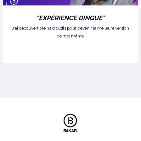
"EXPÉRIENCE DINGUE"
J'ai découvert pleins d'outils pour devenir la meileure version
de moi même.