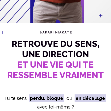
BAKARI NIAKATE
RETROUVE DU SENS,
UNE DIRECTION
ET UNE VIE QUI TE
RESSEMBLE VRAIMENT
Tu te sens
perdu, bloqué
ou
en décalage
avec toi-même ?