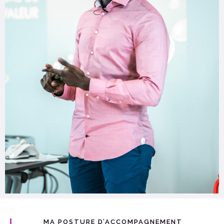
MA POSTURE D’ACCOMPAGNEMENT