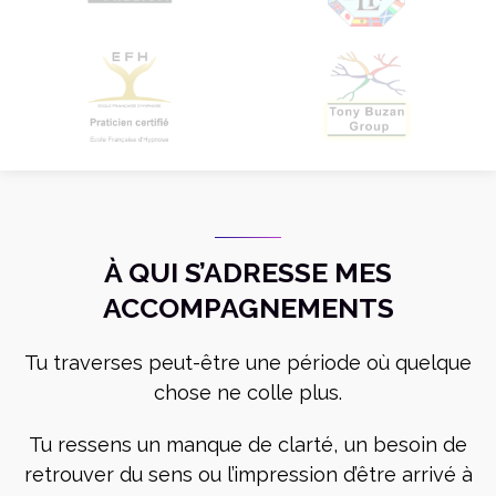
À QUI S’ADRESSE MES
ACCOMPAGNEMENTS
Tu traverses peut-être une période où quelque
chose ne colle plus.
Tu ressens un manque de clarté, un besoin de
retrouver du sens ou l’impression d’être arrivé à