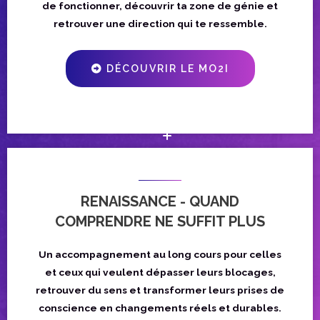
de fonctionner, découvrir ta zone de génie et
retrouver une direction qui te ressemble.
DÉCOUVRIR LE MO2I
RENAISSANCE - QUAND
COMPRENDRE NE SUFFIT PLUS
Un accompagnement au long cours pour celles
et ceux qui veulent dépasser leurs blocages,
retrouver du sens et transformer leurs prises de
conscience en changements réels et durables.