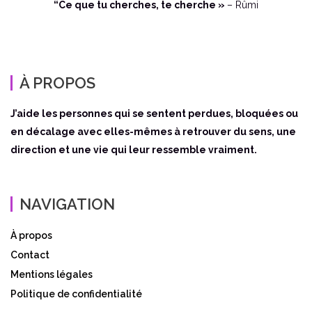
“Ce que tu cherches, te cherche »
– Rûmi
À PROPOS
J’aide les personnes qui se sentent perdues, bloquées ou
en décalage avec elles-mêmes à retrouver du sens, une
direction et une vie qui leur ressemble vraiment.
NAVIGATION
À propos
Contact
Mentions légales
Politique de confidentialité