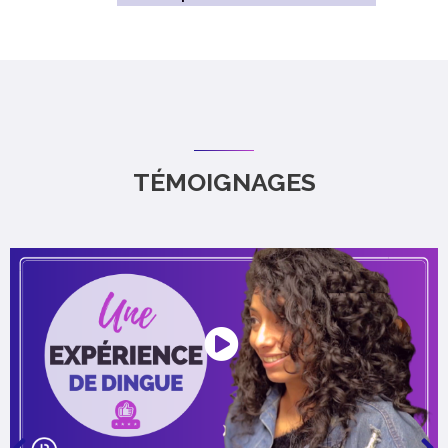
TÉMOIGNAGES