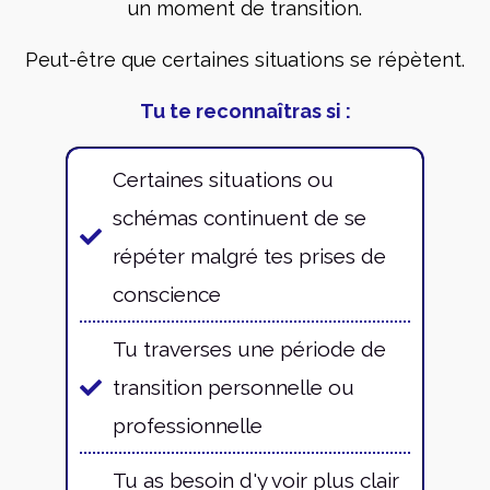
un moment de transition.
Peut-être que certaines situations se répètent.
Tu te reconnaîtras si :
Certaines situations ou
schémas continuent de se
répéter malgré tes prises de
conscience
Tu traverses une période de
transition personnelle ou
professionnelle
Tu as besoin d'y voir plus clair