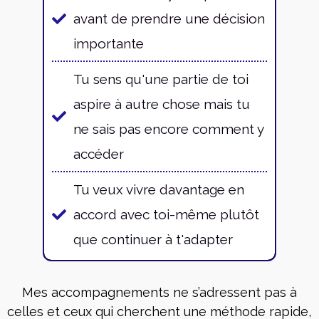
avant de prendre une décision
importante
Tu sens qu'une partie de toi
aspire à autre chose mais tu
ne sais pas encore comment y
accéder
Tu veux vivre davantage en
accord avec toi-même plutôt
que continuer à t'adapter
Mes accompagnements ne s’adressent pas à
celles et ceux qui cherchent une méthode rapide,