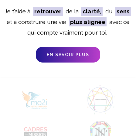
Je t’aide à
retrouver
de la
clarté,
du
sens
et à construire une vie
plus alignée
avec ce
qui compte vraiment pour toi.
EN SAVOIR PLUS