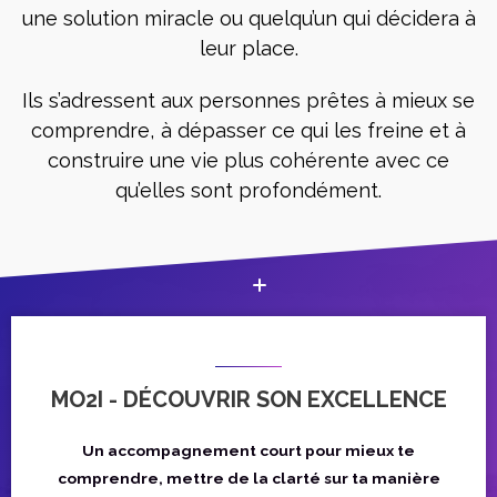
une solution miracle ou quelqu’un qui décidera à
leur place.
Ils s’adressent aux personnes prêtes à mieux se
comprendre, à dépasser ce qui les freine et à
construire une vie plus cohérente avec ce
qu’elles sont profondément.
MO2I - DÉCOUVRIR SON EXCELLENCE
Un accompagnement court pour mieux te
comprendre, mettre de la clarté sur ta manière